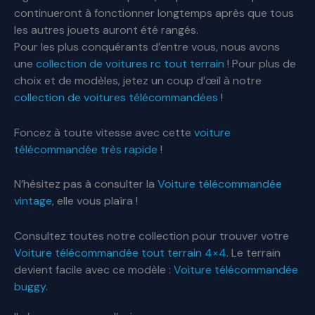
continueront à fonctionner longtemps après que tous
les autres jouets auront été rangés.
Pour les plus conquérants d’entre vous, nous avons
une
collection de voitures rc tout terrain
! Pour plus de
choix et de modèles, jetez un coup d’œil à notre
collection de voitures télécommandées
!
Foncez à toute vitesse avec cette
voiture
télécommandée très rapide
!
N’hésitez pas à consulter la
Voiture télécommandée
vintage
, elle vous plaîra !
Consultez toutes notre collection pour trouver votre
Voiture télécommandée tout terrain 4×4
. Le terrain
devient facile avec ce modèle :
Voiture télécommandée
buggy
.