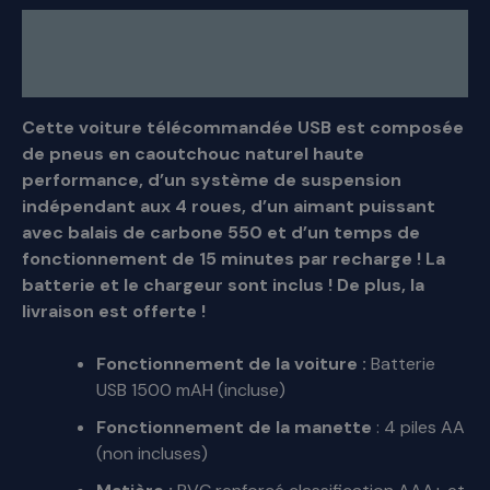
Description
Avis (0)
Cette voiture télécommandée USB est composée
de pneus en caoutchouc naturel haute
performance, d’un système de suspension
indépendant aux 4 roues, d’un aimant puissant
avec balais de carbone 550 et d’un temps de
fonctionnement de 15 minutes par recharge ! La
batterie et le chargeur sont inclus ! De plus, la
livraison est offerte !
Fonctionnement de la voiture :
Batterie
USB 1500 mAH (incluse)
Fonctionnement de la manette
: 4 piles AA
(non incluses)