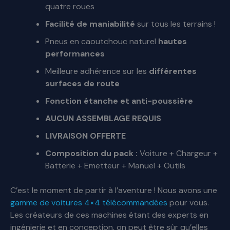
quatre roues
Facilité de maniabilité
sur tous les terrains !
Pneus en caoutchouc naturel
hautes
performances
Meilleure adhérence sur les
différentes
surfaces de route
Fonction étanche et anti-poussière
AUCUN ASSEMBLAGE REQUIS
LIVRAISON OFFERTE
Composition du pack :
Voiture + Chargeur +
Batterie + Emetteur + Manuel + Outils
C’est le moment de partir à l’aventure ! Nous avons une
gamme de voitures 4×4 télécommandées
pour vous.
Les créateurs de ces machines étant des experts en
ingénierie et en conception, on peut être sûr qu’elles