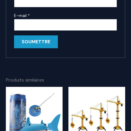
E-mail
*
Produits similaires