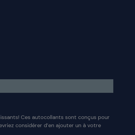
uissants! Ces autocollants sont conçus pour
evriez considérer d’en ajouter un à votre