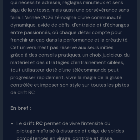
qui nécessite adresse, réglages minutieux et sens
aigu de la vitesse, mais aussi une persévérance sans
faille. L’année 2026 témoigne d’une communauté
dynamique, avide de défis, d’entraide et d’échanges
entre passionnés, où chaque détail compte pour
franchir un cap dans la performance et la créativité.
Cet univers n’est pas réservé aux seuls initiés :
grâce à des conseils pratiques, un choix judicieux du
matériel et des stratégies d’entraînement ciblées,
tout utilisateur doté d’une télécommande peut
progresser rapidement, vivre la magie de la glisse
contrôlée et imposer son style sur toutes les pistes
de drift RC.
En bref :
Le
drift RC
permet de vivre l’intensité du
pilotage maîtrisé à distance et exige de solides
compétences en virage, contrôle et glisse.