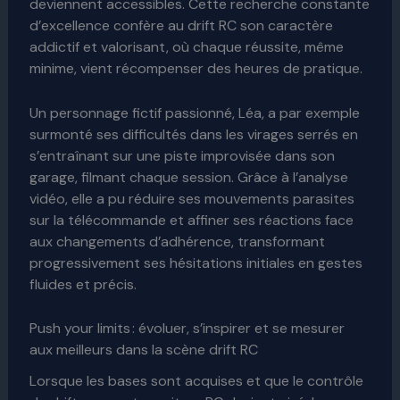
deviennent accessibles. Cette recherche constante
d’excellence confère au drift RC son caractère
addictif et valorisant, où chaque réussite, même
minime, vient récompenser des heures de pratique.
Un personnage fictif passionné, Léa, a par exemple
surmonté ses difficultés dans les virages serrés en
s’entraînant sur une piste improvisée dans son
garage, filmant chaque session. Grâce à l’analyse
vidéo, elle a pu réduire ses mouvements parasites
sur la télécommande et affiner ses réactions face
aux changements d’adhérence, transformant
progressivement ses hésitations initiales en gestes
fluides et précis.
Push your limits : évoluer, s’inspirer et se mesurer
aux meilleurs dans la scène drift RC
Lorsque les bases sont acquises et que le contrôle