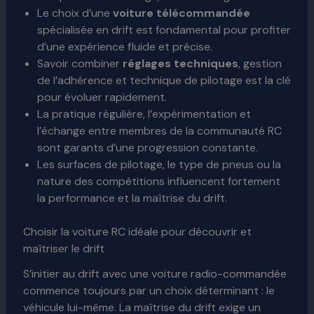
Le choix d’une
voiture télécommandée
spécialisée en drift est fondamental pour profiter
d’une expérience fluide et précise.
Savoir combiner
réglages techniques
, gestion
de l’adhérence et technique de pilotage est la clé
pour évoluer rapidement.
La pratique régulière, l’expérimentation et
l’échange entre membres de la communauté RC
sont garants d’une progression constante.
Les surfaces de pilotage, le type de pneus ou la
nature des compétitions influencent fortement
la performance et la maîtrise du drift.
Choisir la voiture RC idéale pour découvrir et
maîtriser le drift
S’initier au drift avec une voiture radio-commandée
commence toujours par un choix déterminant : le
véhicule lui-même. La maîtrise du drift exige un