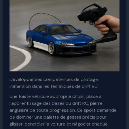
Développer ses compétences de pilotage :
immersion dans les techniques de drift RC
Une fois le véhicule approprié choisi, place à
l’apprentissage des bases du drift RC, pierre
angulaire de toute progression. Ce sport demande
de dominer une palette de gestes précis pour
glisser, contrôler la voiture et négocier chaque