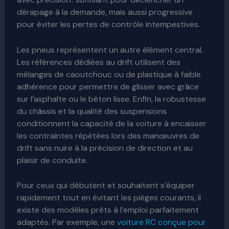
dérapage à la demande, mais aussi progressive
pour éviter les pertes de contrôle intempestives.
Les pneus représentent un autre élément central.
Les références dédiées au drift utilisent des
mélanges de caoutchouc ou de plastique à faible
adhérence pour permettre de glisser avec grâce
sur l’asphalte ou le béton lisse. Enfin, la robustesse
du châssis et la qualité des suspensions
conditionnent la capacité de la voiture à encaisser
les contraintes répétées lors des manœuvres de
drift sans nuire à la précision de direction et au
plaisir de conduite.
Pour ceux qui débutent et souhaitent s’équiper
rapidement tout en évitant les pièges courants, il
existe des modèles prêts à l’emploi parfaitement
adaptés. Par exemple, une
voiture RC conçue pour