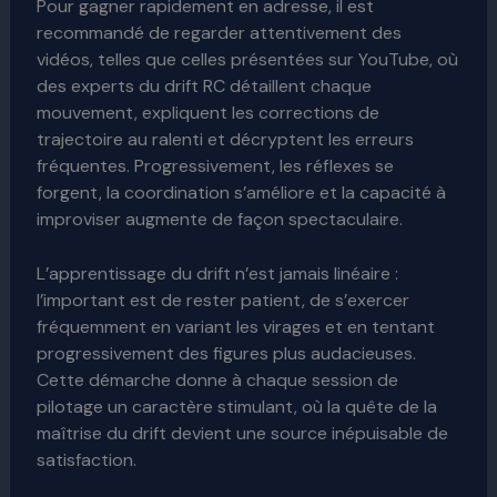
Pour gagner rapidement en adresse, il est
recommandé de regarder attentivement des
vidéos, telles que celles présentées sur YouTube, où
des experts du drift RC détaillent chaque
mouvement, expliquent les corrections de
trajectoire au ralenti et décryptent les erreurs
fréquentes. Progressivement, les réflexes se
forgent, la coordination s’améliore et la capacité à
improviser augmente de façon spectaculaire.
L’apprentissage du drift n’est jamais linéaire :
l’important est de rester patient, de s’exercer
fréquemment en variant les virages et en tentant
progressivement des figures plus audacieuses.
Cette démarche donne à chaque session de
pilotage un caractère stimulant, où la quête de la
maîtrise du drift devient une source inépuisable de
satisfaction.