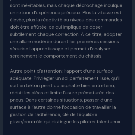
sont inévitables, mais chaque décrochage inculque
un retour d’expérience précieux. Plus la vitesse est
élevée, plus la réactivité au niveau des commandes
doit être affûtée, ce qui implique de doser
subtilement chaque correction. À ce titre, adopter
une allure modérée durant les premières sessions
sécurise l’apprentissage et permet d’analyser
sereinement le comportement du châssis.
Autre point d’attention : l’apport d’une surface
adéquate. Privilégier un sol parfaitement lisse, qu’il
soit en béton peint ou asphalte bien entretenu,
réduit les aléas et limite l’usure prématurée des
pneus. Dans certaines situations, passer d’une
surface à l’autre donne l’occasion de travailler la
gestion de l’adhérence, clé de l’équilibre
glisse/contrôle qui distingue les pilotes talentueux.