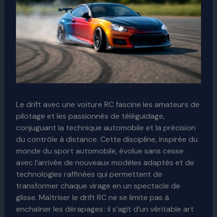
Le drift avec une voiture RC fascine les amateurs de
pilotage et les passionnés de téléguidage,
conjuguant la technique automobile et la précision
du contrôle à distance. Cette discipline, inspirée du
monde du sport automobile, évolue sans cesse
avec l’arrivée de nouveaux modèles adaptés et de
technologies raffinées qui permettent de
transformer chaque virage en un spectacle de
glisse. Maîtriser le drift RC ne se limite pas à
enchaîner les dérapages : il s’agit d’un véritable art