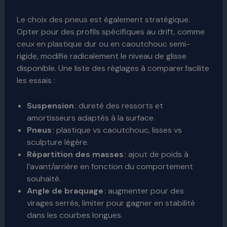
Le choix des pneus est également stratégique.
Opter pour des profils spécifiques au drift, comme
ceux en plastique dur ou en caoutchouc semi-
rigide, modifie radicalement le niveau de glisse
disponible. Une liste des réglages à comparer facilite
les essais :
Suspension
: dureté des ressorts et
amortisseurs adaptés à la surface.
Pneus
: plastique vs caoutchouc, lisses vs
sculpture légère.
Répartition des masses
: ajout de poids à
l’avant/arrière en fonction du comportement
souhaité.
Angle de braquage
: augmenter pour des
virages serrés, limiter pour gagner en stabilité
dans les courbes longues.