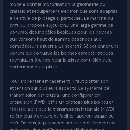
modèle dont la motorisation, la géométrie du
châssis et l’équipement électronique sont adaptés
à ce style de pilotage si particulier. Le marché du
drift RC propose aujourd’hui une large gamme de
voitures, des modèles basiques pour les novices
aux versions haut de gamme destinées aux
compétiteurs aguerris. Le secret ? Sélectionner une
voiture qui conjugue les bonnes caractéristiques
techniques à la fois pour la glisse contrôlée et la
performance sur piste.
Pour s’orienter efficacement, il faut porter son
attention sur plusieurs aspects. Le système de
transmission est crucial : une configuration
propulsion (RWD) offre un pilotage plus pointu et
réaliste, alors que la transmission intégrale (4WD)
tolère plus d’erreurs et facilite l’apprentissage du
drift. De plus, la puissance moteur doit être dosée
avec précision : suffisant pour déclencher un