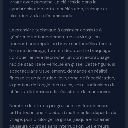
virage avec panache. La clé réside dans la
synchronisation entre accélération, freinage et
direction via la télécommande.
La première technique à assimiler consiste à
générer intentionnellement un survirage, en
donnant une impulsion brève sur l’accélérateur à
l’entrée du virage, tout en débutant le braquage.
Lorsque l’arrière décroche, un contre-braquage
rapide stabilise le véhicule en glisse. Cette figure, si
spectaculaire visuellement, demande en réalité
finesse et anticipation : le rythme de l’accélération,
la gestion de l’angle des roues, voire l’inclinaison du
châssis, déterminent la réussite de la manœuvre.
Nombre de pilotes progressent en fractionnant
cette technique – d’abord maîtriser les départs de
virage, puis prolonger la glisse, jusqu’à enchaîner
plusieurs courbes sans interruption. Les erreurs