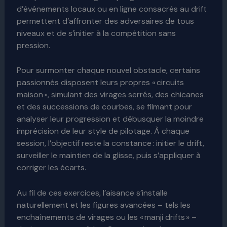
d’événements locaux ou en ligne consacrés au drift
permettent d’affronter des adversaires de tous
niveaux et de s’initier à la compétition sans
pression.
Pour surmonter chaque nouvel obstacle, certains
passionnés disposent leurs propres « circuits
maison », simulant des virages serrés, des chicanes
et des successions de courbes, se filmant pour
analyser leur progression et débusquer la moindre
imprécision de leur style de pilotage. À chaque
session, l’objectif reste la constance : initier le drift,
surveiller le maintien de la glisse, puis s’appliquer à
corriger les écarts.
Au fil de ces exercices, l’aisance s’installe
naturellement et les figures avancées – tels les
enchaînements de virages ou les « manji drifts » –