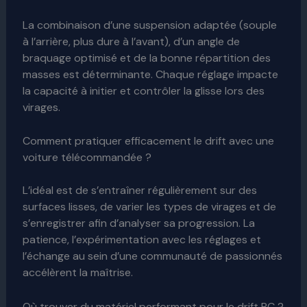
La combinaison d’une suspension adaptée (souple
à l’arrière, plus dure à l’avant), d’un angle de
braquage optimisé et de la bonne répartition des
masses est déterminante. Chaque réglage impacte
la capacité à initier et contrôler la glisse lors des
virages.
Comment pratiquer efficacement le drift avec une
voiture télécommandée ?
L’idéal est de s’entraîner régulièrement sur des
surfaces lisses, de varier les types de virages et de
s’enregistrer afin d’analyser sa progression. La
patience, l’expérimentation avec les réglages et
l’échange au sein d’une communauté de passionnés
accélèrent la maîtrise.
Où trouver du matériel performant pour le drift RC ?