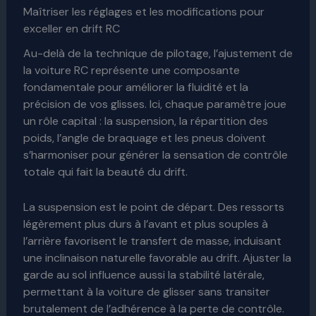
Maîtriser les réglages et les modifications pour
exceller en drift RC
Au-delà de la technique de pilotage, l’ajustement de
la voiture RC représente une composante
fondamentale pour améliorer la fluidité et la
précision de vos glisses. Ici, chaque paramètre joue
un rôle capital : la suspension, la répartition des
poids, l’angle de braquage et les pneus doivent
s’harmoniser pour générer la sensation de contrôle
totale qui fait la beauté du drift.
La suspension est le point de départ. Des ressorts
légèrement plus durs à l’avant et plus souples à
l’arrière favorisent le transfert de masse, induisant
une inclinaison naturelle favorable au drift. Ajuster la
garde au sol influence aussi la stabilité latérale,
permettant à la voiture de glisser sans transiter
brutalement de l’adhérence à la perte de contrôle.