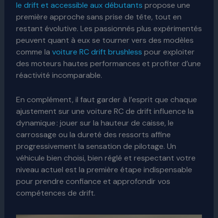
le drift et accessible aux débutants
propose une
première approche sans prise de tête, tout en
restant évolutive. Les passionnés plus expérimentés
peuvent quant à eux se tourner vers des modèles
comme la
voiture RC drift brushless
pour exploiter
des moteurs hautes performances et profiter d’une
réactivité incomparable.
En complément, il faut garder à l’esprit que chaque
ajustement sur une voiture RC de drift influence la
dynamique : jouer sur la hauteur de caisse, le
carrossage ou la dureté des ressorts affine
progressivement la sensation de pilotage. Un
véhicule bien choisi, bien réglé et respectant votre
niveau actuel est la première étape indispensable
pour prendre confiance et approfondir vos
compétences de drift.