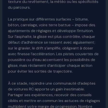
texture du revêtement, la météo ou les spécificités
du parcours.
La pratique sur différentes surfaces – bitume,
béton, carrelage, voire terre battue – impose des
ajustements de réglages et développe l’intuition.
Sur l’asphalte, la glisse est plus contrôlée, chaque
défaut d’adhérence se ressent avec aiguisement ;
sur le gravier, le drift s’amplifie, obligeant à doser
avec finesse l’accélération. Les pistes couvertes de
poussière ou d’eau accentuent les possibilités de
glisse, mais réclament d’anticiper chaque action
pour éviter les sorties de trajectoire.
À ce stade, rejoindre une communauté d’adeptes
de voitures RC apporte un gain inestimable.
Partager ses expériences, recevoir des conseils
ciblés et mettre en commun les astuces de réglages
multiplient votre marge de progression. Nombre