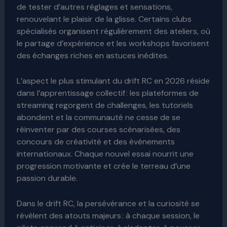
de tester d’autres réglages et sensations,
renouvelant le plaisir de la glisse. Certains clubs
spécialisés organisent régulièrement des ateliers, où
le partage d’expérience et les workshops favorisent
des échanges riches en astuces inédites.
L’aspect le plus stimulant du drift RC en 2026 réside
dans l’apprentissage collectif : les plateformes de
streaming regorgent de challenges, les tutoriels
abondent et la communauté ne cesse de se
réinventer par des courses scénarisées, des
concours de créativité et des événements
internationaux. Chaque nouvel essai nourrit une
progression motivante et crée le terreau d’une
passion durable.
Dans le drift RC, la persévérance et la curiosité se
révèlent des atouts majeurs : à chaque session, le