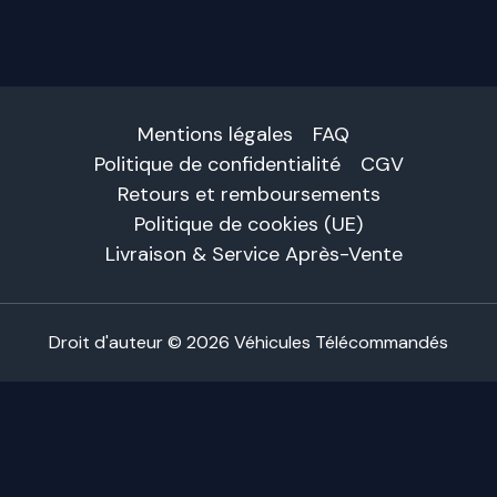
Mentions légales
FAQ
Politique de confidentialité
CGV
Retours et remboursements
Politique de cookies (UE)
Livraison & Service Après-Vente
Droit d'auteur © 2026 Véhicules Télécommandés