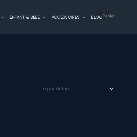
Panier
ENFANT & BÉBÉ
ACCESSOIRES
BLOG